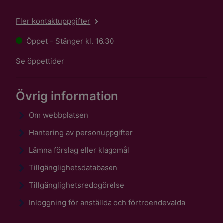
Fler kontaktuppgifter
Öppet - Stänger kl. 16.30
Se öppettider
Övrig information
Om webbplatsen
Hantering av personuppgifter
Lämna förslag eller klagomål
Tillgänglighetsdatabasen
Tillgänglighetsredogörelse
Inloggning för anställda och förtroendevalda