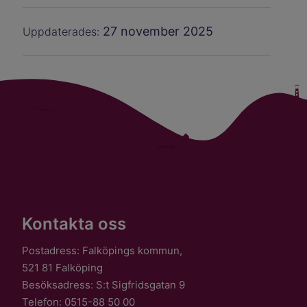
27 november 2025
Uppdaterades:
Kontakta oss
Postadress: Falköpings kommun,
521 81 Falköping
Besöksadress: S:t Sigfridsgatan 9
Telefon: 0515-88 50 00