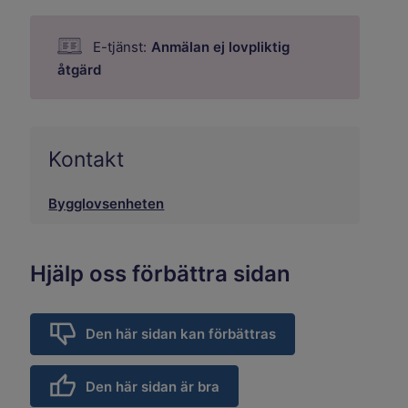
E-tjänst:
Anmälan ej lovpliktig
åtgärd
Kontakt
Bygglovsenheten
Hjälp oss förbättra sidan
Den här sidan kan förbättras
Den här sidan är bra