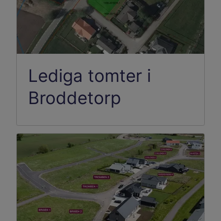
Lediga tomter i
Broddetorp