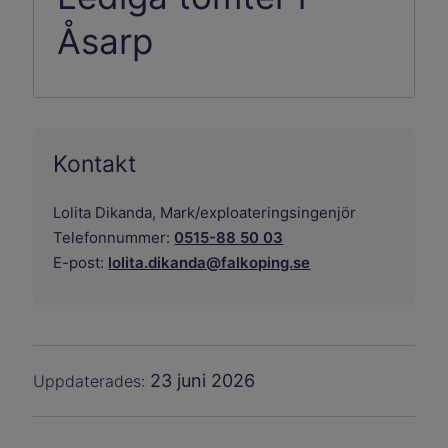
Åsarp
Kontakt
Lolita Dikanda,
Mark/exploateringsingenjör
Telefonnummer:
0515-88 50 03
E-post:
lolita.dikanda@falkoping.se
23 juni 2026
Uppdaterades: