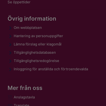
Se öppettider
Övrig information
Om webbplatsen
Hantering av personuppgifter
Lämna förslag eller klagomål
Tillgänglighetsdatabasen
Tillgänglighetsredogörelse
Inloggning för anställda och förtroendevalda
Mer från oss
Anslagstavla
Translate