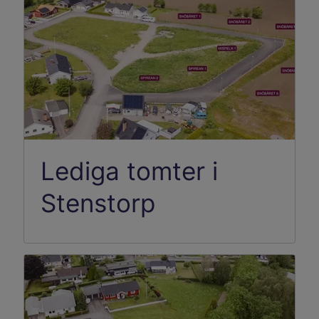
Lediga tomter i
Stenstorp