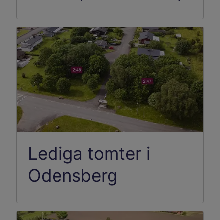
Lediga tomter i
Odensberg