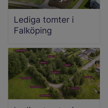
Lediga tomter i
Falköping