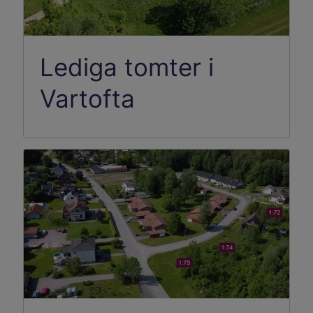
Lediga tomter i
Vartofta