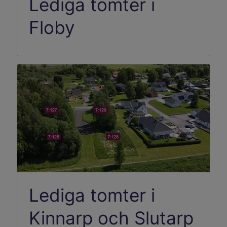
Lediga tomter i
Floby
Lediga tomter i
Kinnarp och Slutarp