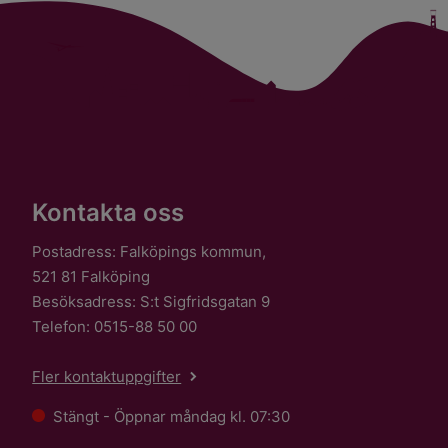
Kontakta oss
Postadress: Falköpings kommun,
521 81 Falköping
Besöksadress: S:t Sigfridsgatan 9
Telefon: 0515-88 50 00
Fler kontaktuppgifter
Stängt - Öppnar måndag kl. 07:30