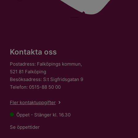
Kontakta oss
Postadress: Falköpings kommun,
521 81 Falköping
Besöksadress: S:t Sigfridsgatan 9
Telefon: 0515-88 50 00
Fler kontaktuppgifter
Öppet - Stänger kl. 16.30
Se öppettider