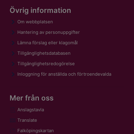
Övrig information
Om webbplatsen
Hantering av personuppgifter
Lämna förslag eller klagomål
Tillgänglighetsdatabasen
Tillgänglighetsredogörelse
Inloggning för anställda och förtroendevalda
Mer från oss
Anslagstavla
Translate
Falköpingskartan