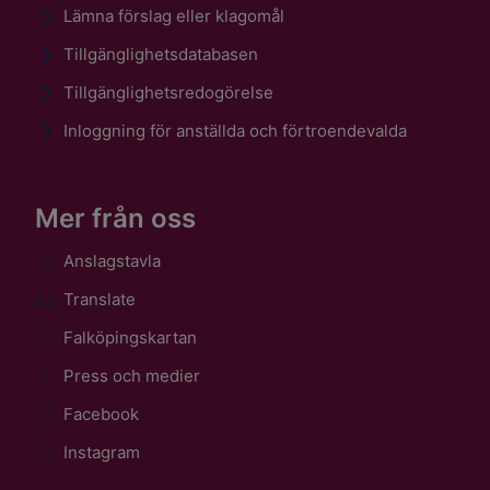
Lämna förslag eller klagomål
Tillgänglighetsdatabasen
Tillgänglighetsredogörelse
Inloggning för anställda och förtroendevalda
Mer från oss
Anslagstavla
Translate
Falköpingskartan
Press och medier
Facebook
Instagram