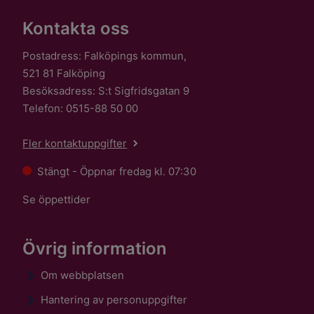
Kontakta oss
Postadress: Falköpings kommun,
521 81 Falköping
Besöksadress: S:t Sigfridsgatan 9
Telefon: 0515-88 50 00
Fler kontaktuppgifter
Stängt - Öppnar fredag kl. 07:30
Se öppettider
Övrig information
Om webbplatsen
Hantering av personuppgifter