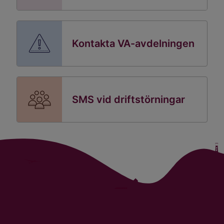
Kontakta VA-avdelningen
SMS vid driftstörningar