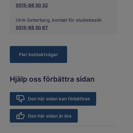
0515-88 50 32
Ulrik Setterberg, kontakt för studiebesök
0515-88 50 67
Fler kontaktvägar
Hjälp oss förbättra sidan
Den här sidan kan förbättras
Den här sidan är bra