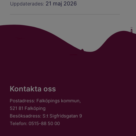
21 maj 2026
Uppdaterades:
Kontakta oss
Postadress: Falköpings kommun,
521 81 Falköping
Besöksadress: S:t Sigfridsgatan 9
Telefon: 0515-88 50 00