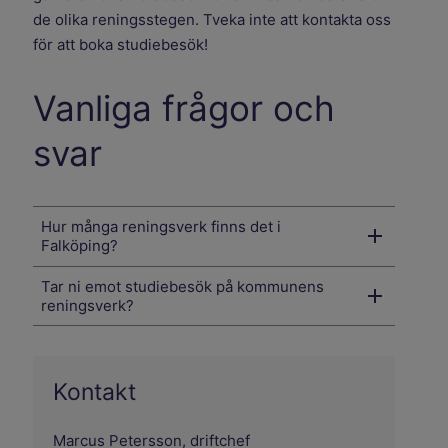
de olika reningsstegen. Tveka inte att kontakta oss
för att boka studiebesök!
Vanliga frågor och
svar
Hur många reningsverk finns det i
Falköping?
Tar ni emot studiebesök på kommunens
reningsverk?
Kontakt
Marcus Petersson, driftchef