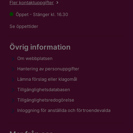
Fler kontaktuppgifter
Öppet - Stänger kl. 16.30
Se öppettider
Övrig information
Om webbplatsen
Hantering av personuppgifter
Lämna förslag eller klagomål
Tillgänglighetsdatabasen
Tillgänglighetsredogörelse
Inloggning för anställda och förtroendevalda