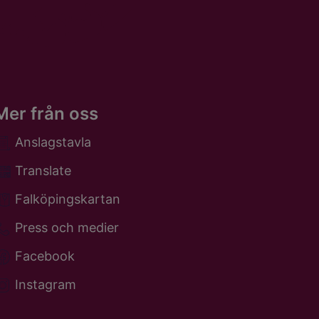
Mer från oss
Anslagstavla
Translate
Falköpingskartan
Press och medier
Facebook
Instagram