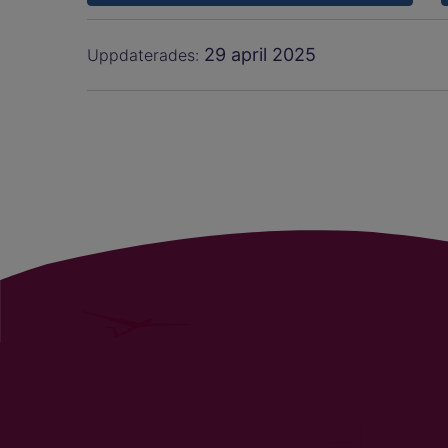
29 april 2025
Uppdaterades: