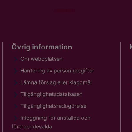
Övrig information
Om webbplatsen
Hantering av personuppgifter
Lämna förslag eller klagomål
Tillgänglighetsdatabasen
Tillgänglighetsredogörelse
Inloggning för anställda och
förtroendevalda