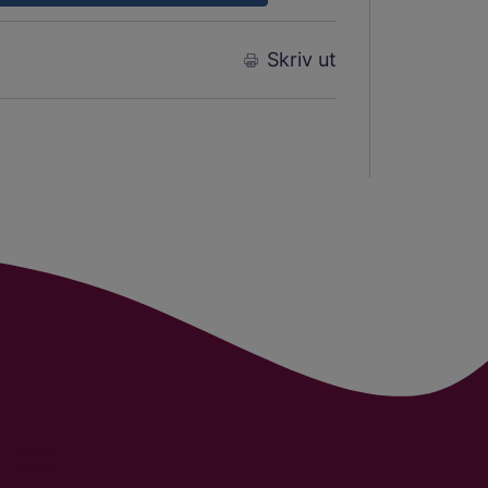
Skriv ut