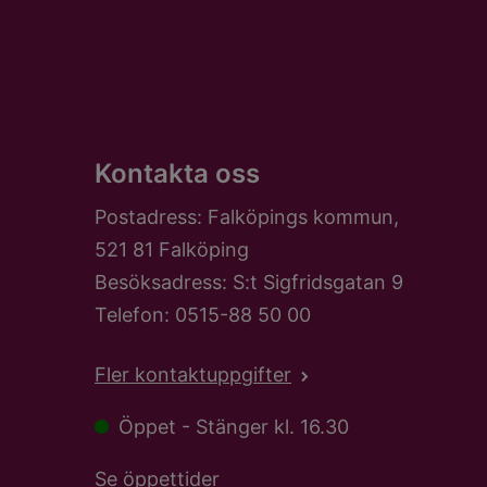
Kontakta oss
Postadress: Falköpings kommun,
521 81 Falköping
Besöksadress: S:t Sigfridsgatan 9
Telefon: 0515-88 50 00
Fler kontaktuppgifter
Öppet - Stänger kl. 16.30
Se öppettider