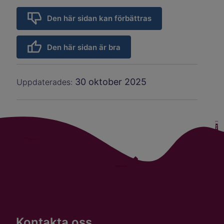
Den här sidan kan förbättras
Den här sidan är bra
30 oktober 2025
Uppdaterades:
Kontakta oss