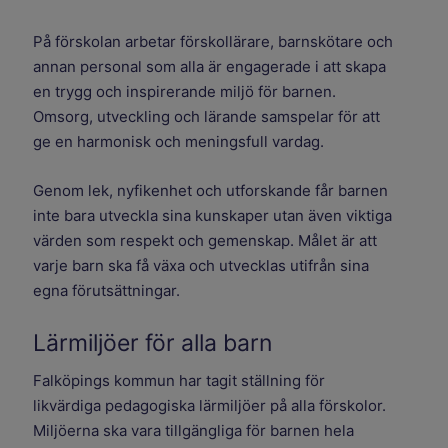
På förskolan arbetar förskollärare, barnskötare och
annan personal som alla är engagerade i att skapa
en trygg och inspirerande miljö för barnen.
Omsorg, utveckling och lärande samspelar för att
ge en harmonisk och meningsfull vardag.
Genom lek, nyfikenhet och utforskande får barnen
inte bara utveckla sina kunskaper utan även viktiga
värden som respekt och gemenskap. Målet är att
varje barn ska få växa och utvecklas utifrån sina
egna förutsättningar.
Lärmiljöer för alla barn
Falköpings kommun har tagit ställning för
likvärdiga pedagogiska lärmiljöer på alla förskolor.
Miljöerna ska vara tillgängliga för barnen hela