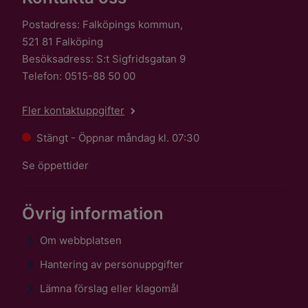
Postadress: Falköpings kommun,
521 81 Falköping
Besöksadress: S:t Sigfridsgatan 9
Telefon: 0515-88 50 00
Fler kontaktuppgifter
Stängt - Öppnar måndag kl. 07:30
Se öppettider
Övrig information
Om webbplatsen
Hantering av personuppgifter
Lämna förslag eller klagomål