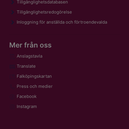
Tillgänglighetsdatabasen
Tillgänglighetsredogörelse
Inloggning för anställda och förtroendevalda
Mer från oss
Anslagstavla
Translate
Falköpingskartan
Press och medier
Facebook
Instagram