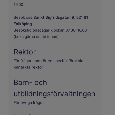
16.00
Besök oss:
Sankt Sigfridsgatan 9, 521 81
Falköping
Besökstid onsdagar klockan 07.30-16.00
(boka gärna en tid innan)
Rektor
För frågor som rör en specifik förskola.
Kontakta rektor
Barn- och
utbildningsförvaltningen
För övriga frågor.