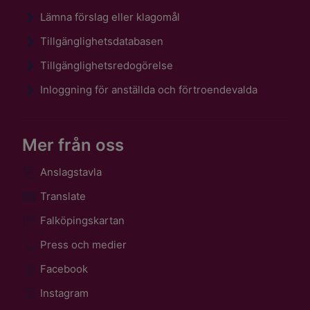
Lämna förslag eller klagomål
Tillgänglighetsdatabasen
Tillgänglighetsredogörelse
Inloggning för anställda och förtroendevalda
Mer från oss
Anslagstavla
Translate
Falköpingskartan
Press och medier
Facebook
Instagram