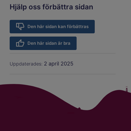
Hjälp oss förbättra sidan
Den här sidan kan förbättras
Den här sidan är bra
2 april 2025
Uppdaterades: