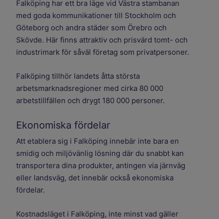
Falköping har ett bra läge vid Västra stambanan
med goda kommunikationer till Stockholm och
Göteborg och andra städer som Örebro och
Skövde. Här finns attraktiv och prisvärd tomt- och
industrimark för såväl företag som privatpersoner.
Falköping tillhör landets åtta största
arbetsmarknadsregioner med cirka 80 000
arbetstillfällen och drygt 180 000 personer.
Ekonomiska fördelar
Att etablera sig i Falköping innebär inte bara en
smidig och miljövänlig lösning där du snabbt kan
transportera dina produkter, antingen via järnväg
eller landsväg, det innebär också ekonomiska
fördelar.
Kostnadsläget i Falköping, inte minst vad gäller