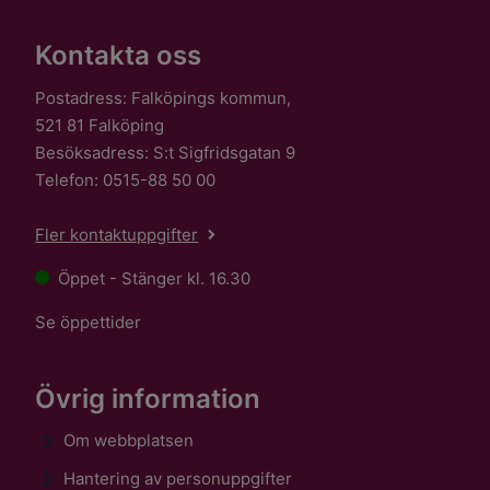
Kontakta oss
Postadress: Falköpings kommun,
521 81 Falköping
Besöksadress: S:t Sigfridsgatan 9
Telefon: 0515-88 50 00
Fler kontaktuppgifter
Öppet - Stänger kl. 16.30
Se öppettider
Övrig information
Om webbplatsen
Hantering av personuppgifter