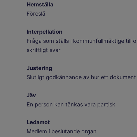
Hemställa
Föreslå
Interpellation
Fråga som ställs i kommunfullmäktige till o
skriftligt svar
Justering
Slutligt godkännande av hur ett dokument
Jäv
En person kan tänkas vara partisk
Ledamot
Medlem i beslutande organ