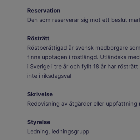
Reservation
Den som reserverar sig mot ett beslut mar
Rösträtt
Röstberättigad är svensk medborgare som 
finns upptagen i röstlängd. Utländska med
i Sverige i tre år och fyllt 18 år har röstr
inte i riksdagsval
Skrivelse
Redovisning av åtgärder eller uppfattning m
Styrelse
Ledning, ledningsgrupp