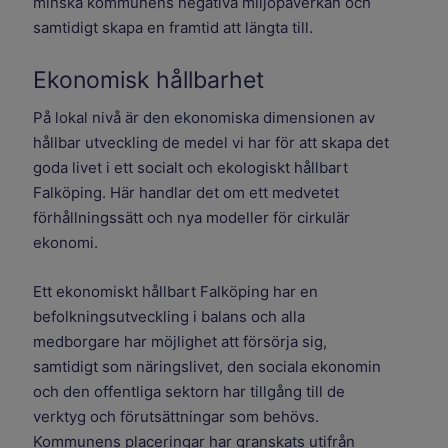
minska kommunens negativa miljöpåverkan och
samtidigt skapa en framtid att längta till.
Ekonomisk hållbarhet
På lokal nivå är den ekonomiska dimensionen av
hållbar utveckling de medel vi har för att skapa det
goda livet i ett socialt och ekologiskt hållbart
Falköping. Här handlar det om ett medvetet
förhållningssätt och nya modeller för cirkulär
ekonomi.
Ett ekonomiskt hållbart Falköping har en
befolkningsutveckling i balans och alla
medborgare har möjlighet att försörja sig,
samtidigt som näringslivet, den sociala ekonomin
och den offentliga sektorn har tillgång till de
verktyg och förutsättningar som behövs.
Kommunens placeringar har granskats utifrån