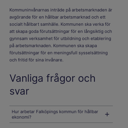
Kommuninvånarnas inträde på arbetsmarknaden är
avgörande för en hållbar arbetsmarknad och ett
socialt hållbart samhälle. Kommunen ska verka för
att skapa goda förutsättningar för en långsiktig och
gynnsam verksamhet för utbildning och etablering
på arbetsmarknaden. Kommunen ska skapa
förutsättningar för en meningsfull sysselsättning
och fritid för sina invånare.
Vanliga frågor och
svar
Hur arbetar Falköpings kommun för hållbar
ekonomi?