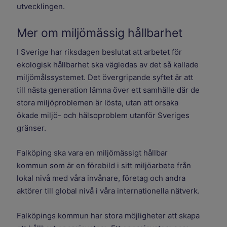
utvecklingen.
Mer om miljömässig hållbarhet
I Sverige har riksdagen beslutat att arbetet för
ekologisk hållbarhet ska vägledas av det så kallade
miljömålssystemet. Det övergripande syftet är att
till nästa generation lämna över ett samhälle där de
stora miljöproblemen är lösta, utan att orsaka
ökade miljö- och hälsoproblem utanför Sveriges
gränser.
Falköping ska vara en miljömässigt hållbar
kommun som är en förebild i sitt miljöarbete från
lokal nivå med våra invånare, företag och andra
aktörer till global nivå i våra internationella nätverk.
Falköpings kommun har stora möjligheter att skapa