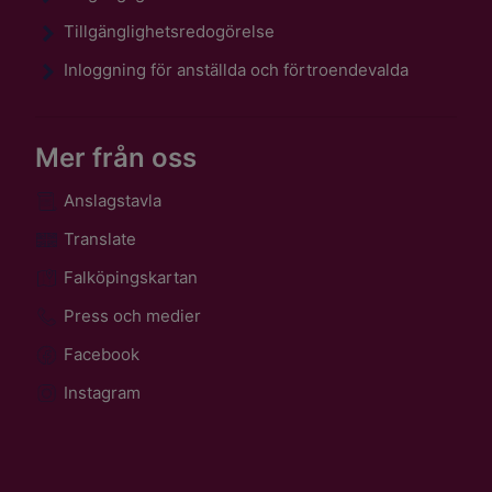
Tillgänglighetsredogörelse
Inloggning för anställda och förtroendevalda
Mer från oss
Anslagstavla
Translate
Falköpingskartan
Press och medier
Facebook
Instagram