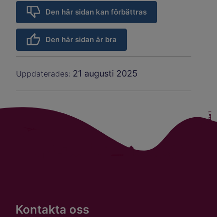
Den här sidan kan förbättras
Den här sidan är bra
21 augusti 2025
Uppdaterades:
Kontakta oss