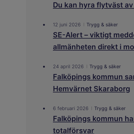
Du kan hyra flytväst av
12 juni 2026
Trygg & säker
SE-Alert – viktigt medde
allmänheten direkt i mo
24 april 2026
Trygg & säker
Falköpings kommun s
Hemvärnet Skaraborg
6 februari 2026
Trygg & säker
Falköpings kommun ha
totalförsvar