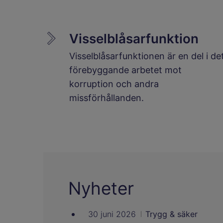
Visselblåsarfunktion
Visselblåsarfunktionen är en del i de
förebyggande arbetet mot
korruption och andra
missförhållanden.
Nyheter
30 juni 2026
Trygg & säker