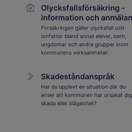
Olycksfallsförsäkring -
information och anmäla
Försäkringen gäller olycksfall och
omfattar bland annat elever, barn,
ungdomar och andra grupper inom
kommunens verksamheter.
Skadeståndanspråk
Har du upplevt en situation där du
anser att kommunen har orsakat dig
skada eller olägenhet?