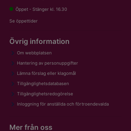
Öppet - Stänger kl. 16.30
Se öppettider
Övrig information
Om webbplatsen
Hantering av personuppgifter
Lämna förslag eller klagomål
Tillgänglighetsdatabasen
Tillgänglighetsredogörelse
Inloggning för anställda och förtroendevalda
Mer från oss