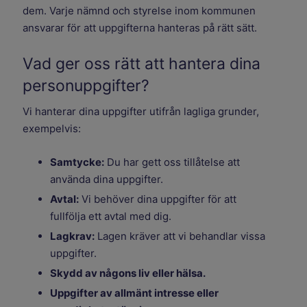
dem. Varje nämnd och styrelse inom kommunen
ansvarar för att uppgifterna hanteras på rätt sätt.
Vad ger oss rätt att hantera dina
personuppgifter?
Vi hanterar dina uppgifter utifrån lagliga grunder,
exempelvis:
Samtycke:
Du har gett oss tillåtelse att
använda dina uppgifter.
Avtal:
Vi behöver dina uppgifter för att
fullfölja ett avtal med dig.
Lagkrav:
Lagen kräver att vi behandlar vissa
uppgifter.
Skydd av någons liv eller hälsa.
Uppgifter av allmänt intresse eller