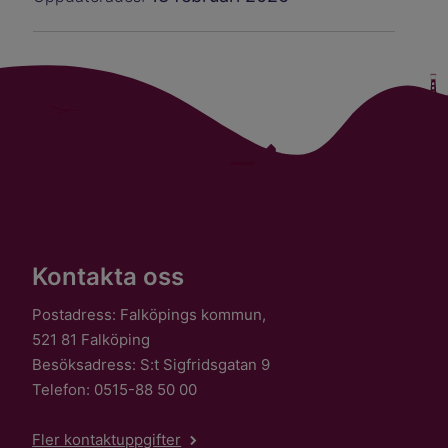
Kontakta oss
Postadress: Falköpings kommun,
521 81 Falköping
Besöksadress: S:t Sigfridsgatan 9
Telefon: 0515-88 50 00
Fler kontaktuppgifter