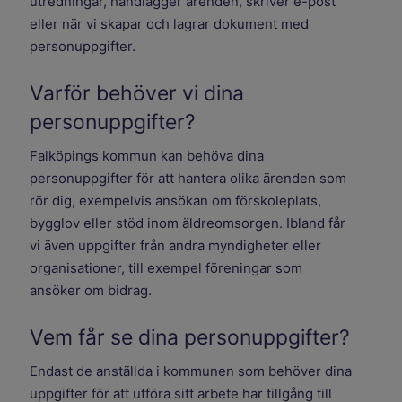
utredningar, handlägger ärenden, skriver e-post
eller när vi skapar och lagrar dokument med
personuppgifter.
Varför behöver vi dina
personuppgifter?
Falköpings kommun kan behöva dina
personuppgifter för att hantera olika ärenden som
rör dig, exempelvis ansökan om förskoleplats,
bygglov eller stöd inom äldreomsorgen. Ibland får
vi även uppgifter från andra myndigheter eller
organisationer, till exempel föreningar som
ansöker om bidrag.
Vem får se dina personuppgifter?
Endast de anställda i kommunen som behöver dina
uppgifter för att utföra sitt arbete har tillgång till