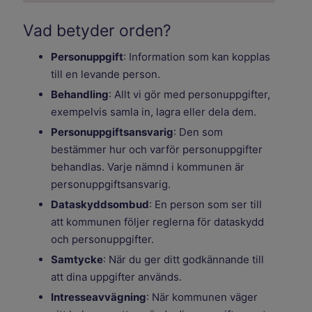
Vad betyder orden?
Personuppgift
: Information som kan kopplas
till en levande person.
Behandling
: Allt vi gör med personuppgifter,
exempelvis samla in, lagra eller dela dem.
Personuppgiftsansvarig
: Den som
bestämmer hur och varför personuppgifter
behandlas. Varje nämnd i kommunen är
personuppgiftsansvarig.
Dataskyddsombud
: En person som ser till
att kommunen följer reglerna för dataskydd
och personuppgifter.
Samtycke
: När du ger ditt godkännande till
att dina uppgifter används.
Intresseavvägning
: När kommunen väger