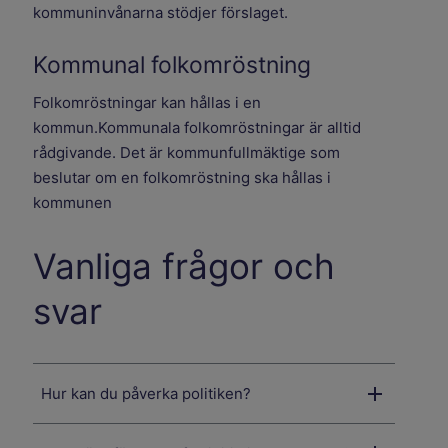
kommuninvånarna stödjer förslaget.
Kommunal folkomröstning
Folkomröstningar kan hållas i en
kommun.Kommunala folkomröstningar är alltid
rådgivande. Det är kommunfullmäktige som
beslutar om en folkomröstning ska hållas i
kommunen
Vanliga frågor och
svar
Hur kan du påverka politiken?