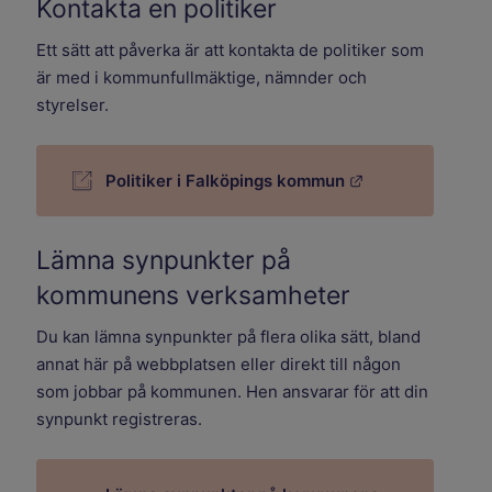
Kontakta en politiker
Ett sätt att påverka är att kontakta de politiker som
är med i kommunfullmäktige, nämnder och
styrelser.
Länk till annan 
Politiker i Falköpings kommun
Lämna synpunkter på
kommunens verksamheter
Du kan lämna synpunkter på flera olika sätt, bland
annat här på webbplatsen eller direkt till någon
som jobbar på kommunen. Hen ansvarar för att din
synpunkt registreras.