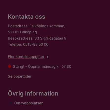
Kontakta oss
Postadress: Falköpings kommun,
521 81 Falköping
Besöksadress: S:t Sigfridsgatan 9
Telefon: 0515-88 50 00
Fler kontaktuppgifter
Stängt - Öppnar måndag kl. 07:30
Se öppettider
Övrig information
Om webbplatsen