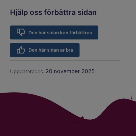
Hjälp oss förbättra sidan
Den här sidan kan förbättras
Den här sidan är bra
20 november 2025
Uppdaterades: