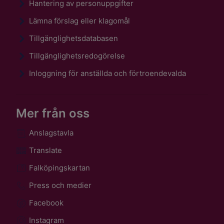
Hantering av personuppgifter
Lämna förslag eller klagomål
Tillgänglighetsdatabasen
Tillgänglighetsredogörelse
Inloggning för anställda och förtroendevalda
Mer från oss
Anslagstavla
Translate
Falköpingskartan
Press och medier
Facebook
Instagram