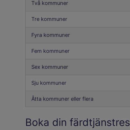
Två kommuner
Tre kommuner
Fyra kommuner
Fem kommuner
Sex kommuner
Sju kommuner
Åtta kommuner eller flera
Boka din färdtjänstre