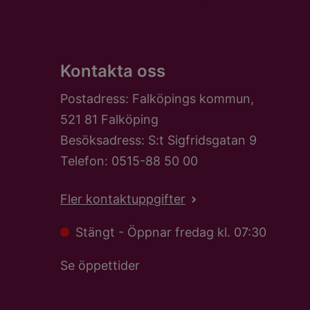
Kontakta oss
Postadress: Falköpings kommun,
521 81 Falköping
Besöksadress: S:t Sigfridsgatan 9
Telefon: 0515-88 50 00
Fler kontaktuppgifter
Stängt - Öppnar fredag kl. 07:30
Se öppettider