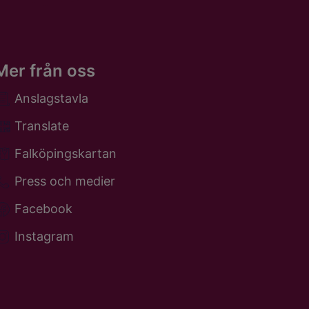
Mer från oss
Anslagstavla
Translate
Falköpingskartan
Press och medier
Facebook
Instagram