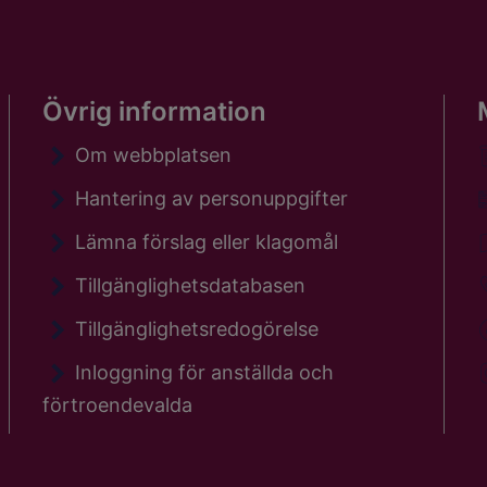
Övrig information
Om webbplatsen
Hantering av personuppgifter
Lämna förslag eller klagomål
Tillgänglighetsdatabasen
Tillgänglighetsredogörelse
Inloggning för anställda och
förtroendevalda