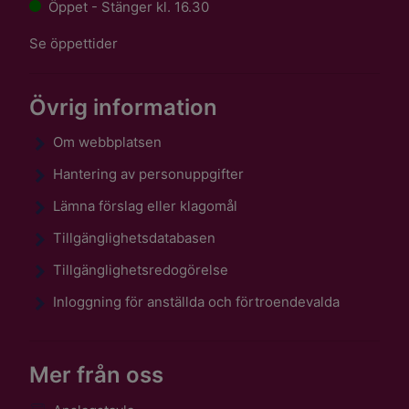
Öppet - Stänger kl. 16.30
Se öppettider
Övrig information
Om webbplatsen
Hantering av personuppgifter
Lämna förslag eller klagomål
Tillgänglighetsdatabasen
Tillgänglighetsredogörelse
Inloggning för anställda och förtroendevalda
Mer från oss