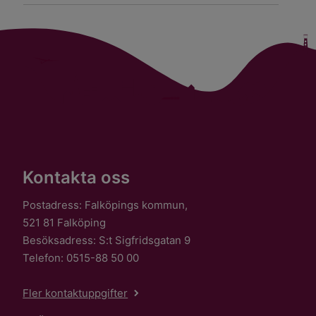
Kontakta oss
Postadress: Falköpings kommun,
521 81 Falköping
Besöksadress: S:t Sigfridsgatan 9
Telefon: 0515-88 50 00
Fler kontaktuppgifter