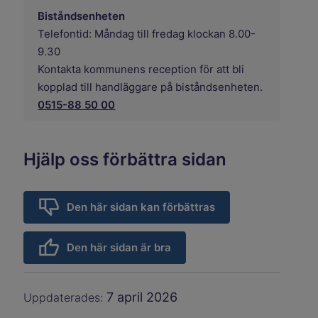
Biståndsenheten
Telefontid: Måndag till fredag klockan 8.00-
9.30
Kontakta kommunens reception för att bli
kopplad till handläggare på biståndsenheten.
0515-88 50 00
Hjälp oss förbättra sidan
Den här sidan kan förbättras
Den här sidan är bra
7 april 2026
Uppdaterades: