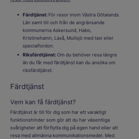
Färdtjänst:
För resor inom Västra Götalands
Län samt till och från de angränsande
kommunerna Askersund, Habo,
Kristinehamn, Laxå, Mullsjö med taxi eller
specialfordon.
Riksfärdtjänst:
Om du behöver resa längre
än du får med färdtjänst kan du ansöka om
riksfärdtjänst.
Färdtjänst
Vem kan få färdtjänst?
Färdtjänst är till för dig som har ett varaktigt
funktionshinder som gör att du har väsentliga
svårigheter att förflytta dig på egen hand eller att
resa med allmänna kommunikationsmedel. Med