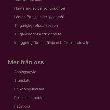
Hantering av personuppgifter
Lämna förslag eller klagomål
Tillgänglighetsdatabasen
Tillgänglighetsredogörelse
Inloggning för anställda och förtroendevalda
Mer från oss
Anslagstavla
Translate
Falköpingskartan
Press och medier
Facebook