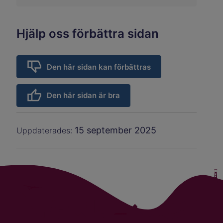
Hjälp oss förbättra sidan
Den här sidan kan förbättras
Den här sidan är bra
15 september 2025
Uppdaterades: