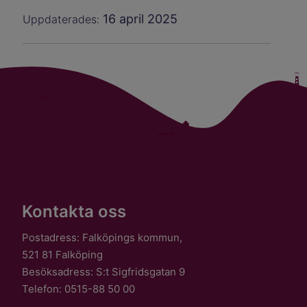
16 april 2025
Uppdaterades:
Kontakta oss
Postadress: Falköpings kommun,
521 81 Falköping
Besöksadress: S:t Sigfridsgatan 9
Telefon: 0515-88 50 00