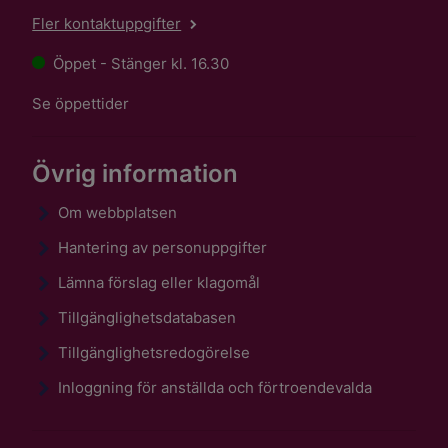
Fler kontaktuppgifter
Öppet - Stänger kl. 16.30
Se öppettider
Övrig information
Om webbplatsen
Hantering av personuppgifter
Lämna förslag eller klagomål
Tillgänglighetsdatabasen
Tillgänglighetsredogörelse
Inloggning för anställda och förtroendevalda