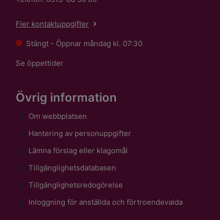
Fler kontaktuppgifter
Stängt - Öppnar måndag kl. 07:30
Se öppettider
Övrig information
Om webbplatsen
Hantering av personuppgifter
Lämna förslag eller klagomål
Tillgänglighetsdatabasen
Tillgänglighetsredogörelse
Inloggning för anställda och förtroendevalda