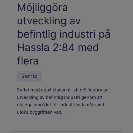
Möjliggöra
utveckling av
befintlig industri på
Hassla 2:84 med
flera
Samråd
Syftet med detaljplanen är att möjliggöra en
utveckling av befintlig industri genom att
utvidga området för industriändamål samt
utöka byggrätten vad...