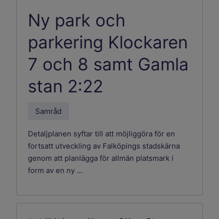
Ny park och
parkering Klockaren
7 och 8 samt Gamla
stan 2:22
Samråd
Detaljplanen syftar till att möjliggöra för en
fortsatt utveckling av Falköpings stadskärna
genom att planlägga för allmän platsmark i
form av en ny ...