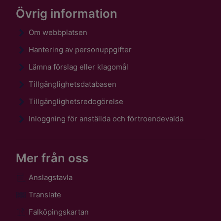
Övrig information
Om webbplatsen
Hantering av personuppgifter
Lämna förslag eller klagomål
Tillgänglighetsdatabasen
Tillgänglighetsredogörelse
Inloggning för anställda och förtroendevalda
Mer från oss
Anslagstavla
Translate
Falköpingskartan