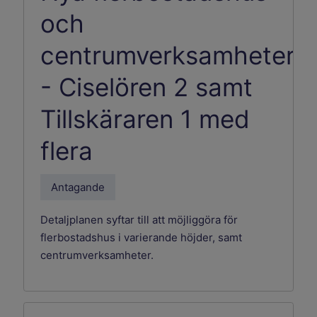
och
centrumverksamheter
- Ciselören 2 samt
Tillskäraren 1 med
flera
Antagande
Detaljplanen syftar till att möjliggöra för
flerbostadshus i varierande höjder, samt
centrumverksamheter.