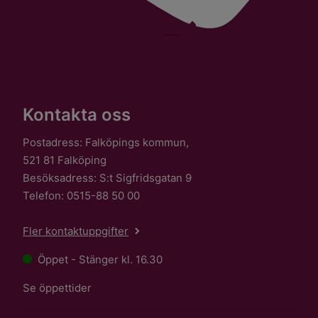
Kontakta oss
Postadress: Falköpings kommun,
521 81 Falköping
Besöksadress: S:t Sigfridsgatan 9
Telefon: 0515-88 50 00
Fler kontaktuppgifter
Öppet - Stänger kl. 16.30
Se öppettider