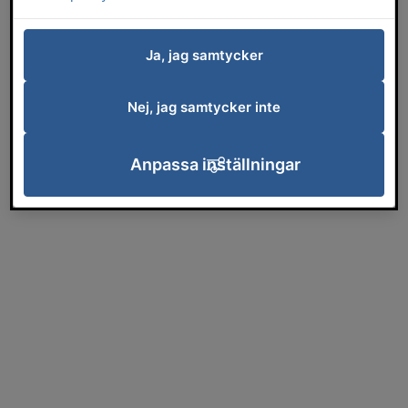
Ja, jag samtycker
Nej, jag samtycker inte
Anpassa inställningar