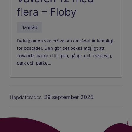
flera – Floby
Samråd
Detaljplanen ska pröva om området är lämpligt
för bostäder. Den gör det också möjligt att
använda marken för gata, gång- och cykelväg,
park och parke...
29 september 2025
Uppdaterades: