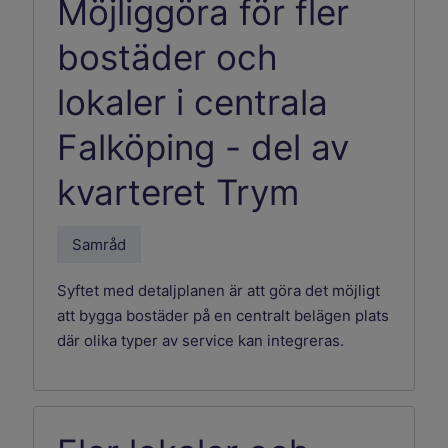
Möjliggöra för fler
bostäder och
lokaler i centrala
Falköping - del av
kvarteret Trym
Samråd
Syftet med detaljplanen är att göra det möjligt
att bygga bostäder på en centralt belägen plats
där olika typer av service kan integreras.