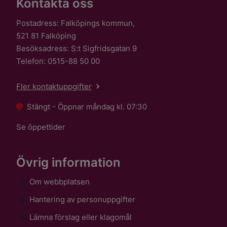
Kontakta oss
Postadress: Falköpings kommun,
521 81 Falköping
Besöksadress: S:t Sigfridsgatan 9
Telefon: 0515-88 50 00
Fler kontaktuppgifter
Stängt - Öppnar måndag kl. 07:30
Se öppettider
Övrig information
Om webbplatsen
Hantering av personuppgifter
Lämna förslag eller klagomål