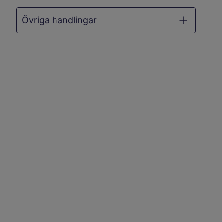
Övriga handlingar