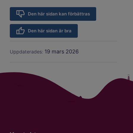
Den här sidan kan förbättras
Den här sidan är bra
19 mars 2026
Uppdaterades: