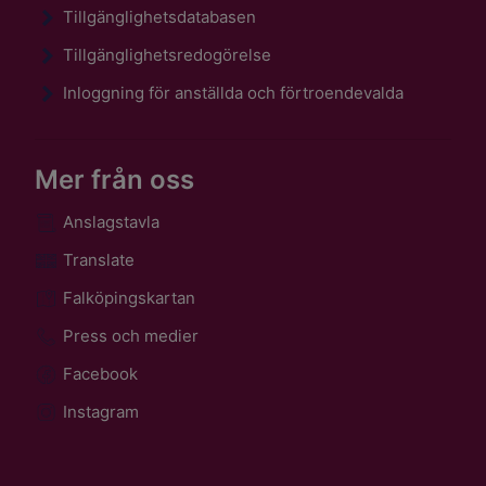
Tillgänglighetsdatabasen
Tillgänglighetsredogörelse
Inloggning för anställda och förtroendevalda
Mer från oss
Anslagstavla
Translate
Falköpingskartan
Press och medier
Facebook
Instagram