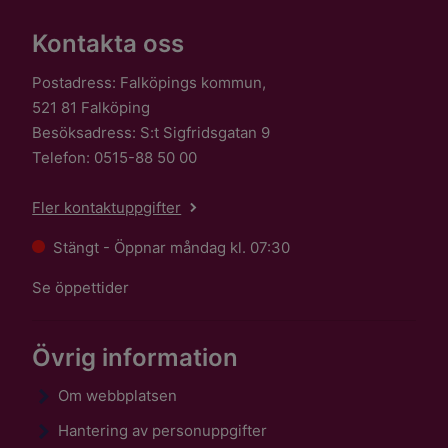
Kontakta oss
Postadress: Falköpings kommun,
521 81 Falköping
Besöksadress: S:t Sigfridsgatan 9
Telefon: 0515-88 50 00
Fler kontaktuppgifter
Stängt - Öppnar måndag kl. 07:30
Se öppettider
Övrig information
Om webbplatsen
Hantering av personuppgifter