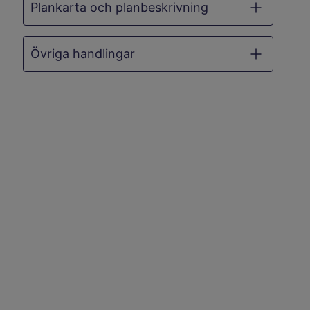
Plankarta och planbeskrivning
Övriga handlingar