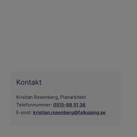
Kontakt
Kristian Rosenberg,
Planarkitekt
Telefonnummer:
0515-88 51 36
E-post:
kristian.rosenberg@falkoping.se