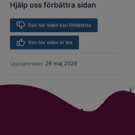
Hjälp oss förbättra sidan
Den här sidan kan förbättras
Den här sidan är bra
26 maj 2026
Uppdaterades: