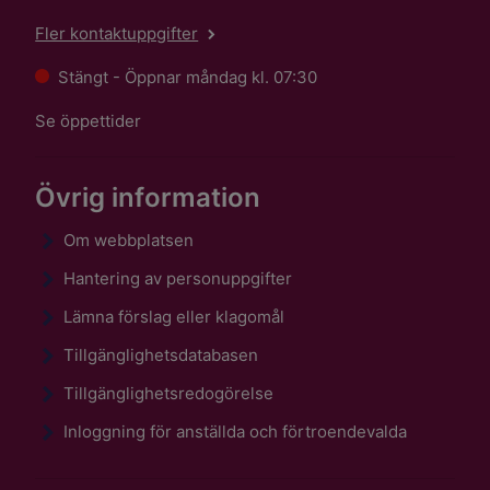
Fler kontaktuppgifter
Stängt - Öppnar måndag kl. 07:30
Se öppettider
Övrig information
Om webbplatsen
Hantering av personuppgifter
Lämna förslag eller klagomål
Tillgänglighetsdatabasen
Tillgänglighetsredogörelse
Inloggning för anställda och förtroendevalda