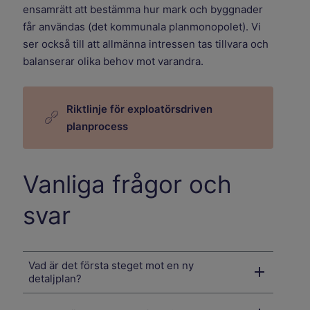
ensamrätt att bestämma hur mark och byggnader
får användas (det kommunala planmonopolet). Vi
ser också till att allmänna intressen tas tillvara och
balanserar olika behov mot varandra.
Riktlinje för exploatörsdriven
planprocess
Vanliga frågor och
svar
Vad är det första steget mot en ny
detaljplan?