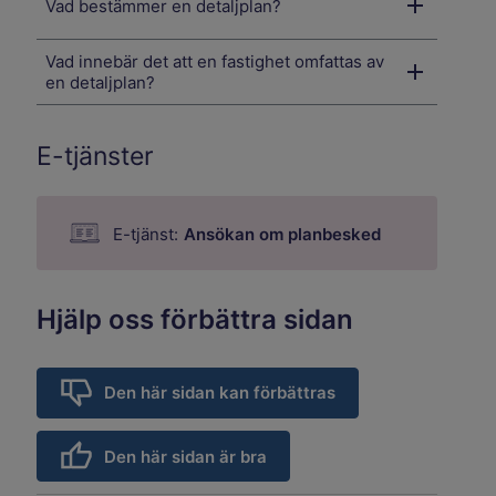
Vad bestämmer en detaljplan?
Vad innebär det att en fastighet omfattas av
en detaljplan?
E-tjänster
E-tjänst:
Ansökan om planbesked
Hjälp oss förbättra sidan
Den här sidan kan förbättras
Den här sidan är bra