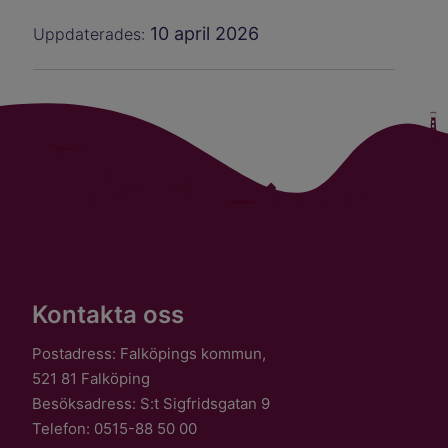
10 april 2026
Uppdaterades:
Kontakta oss
Postadress: Falköpings kommun,
521 81 Falköping
Besöksadress: S:t Sigfridsgatan 9
Telefon: 0515-88 50 00