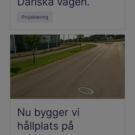
Danska vägen.
Projektering
Nu bygger vi
hållplats på