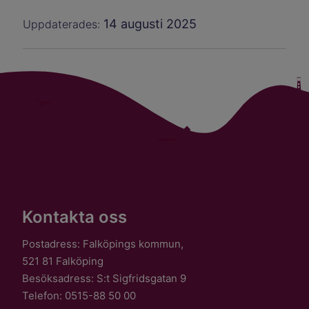
14 augusti 2025
Uppdaterades:
Kontakta oss
Postadress: Falköpings kommun,
521 81 Falköping
Besöksadress: S:t Sigfridsgatan 9
Telefon: 0515-88 50 00