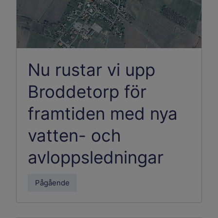
Nu rustar vi upp
Broddetorp för
framtiden med nya
vatten- och
avloppsledningar
Pågående