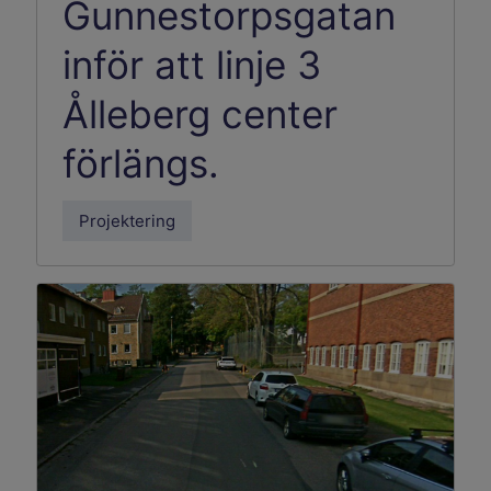
Gunnestorpsgatan
inför att linje 3
Ålleberg center
förlängs.
Projektering