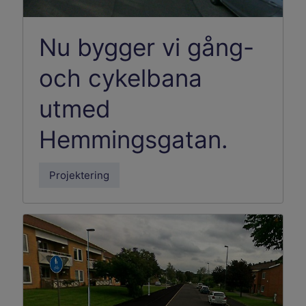
Nu bygger vi gång-
och cykelbana
utmed
Hemmingsgatan.
Projektering