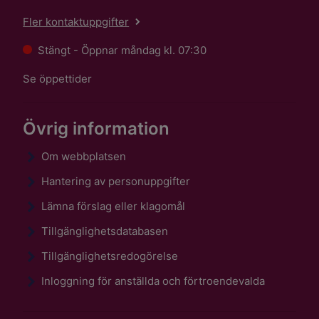
Fler kontaktuppgifter
Stängt - Öppnar måndag kl. 07:30
Se öppettider
Övrig information
Om webbplatsen
Hantering av personuppgifter
Lämna förslag eller klagomål
Tillgänglighetsdatabasen
Tillgänglighetsredogörelse
Inloggning för anställda och förtroendevalda