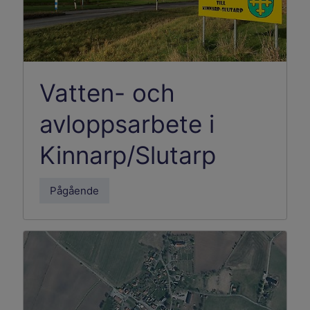
Vatten- och
avloppsarbete i
Kinnarp/Slutarp
Pågående