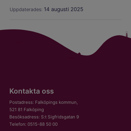
14 augusti 2025
Uppdaterades:
Kontakta oss
Postadress: Falköpings kommun,
521 81 Falköping
Besöksadress: S:t Sigfridsgatan 9
Telefon: 0515-88 50 00