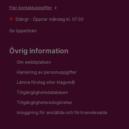
Fler kontaktuppgifter
Stängt - Öppnar måndag kl. 07:30
Se öppettider
Övrig information
Om webbplatsen
Hantering av personuppgifter
Lämna förslag eller klagomål
Tillgänglighetsdatabasen
Tillgänglighetsredogörelse
Inloggning för anställda och förtroendevalda