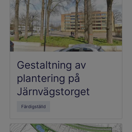
Gestaltning av
plantering på
Järnvägstorget
Färdigställd