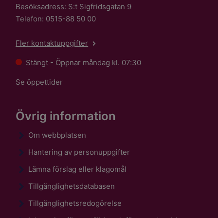
Besöksadress: S:t Sigfridsgatan 9
Telefon: 0515-88 50 00
Fler kontaktuppgifter
Stängt - Öppnar måndag kl. 07:30
Se öppettider
Övrig information
Om webbplatsen
Hantering av personuppgifter
Lämna förslag eller klagomål
Tillgänglighetsdatabasen
Tillgänglighetsredogörelse