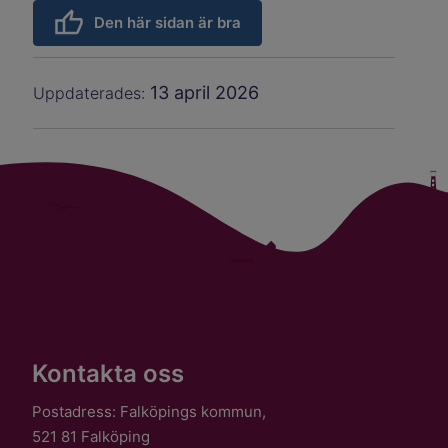
Den här sidan är bra
13 april 2026
Uppdaterades:
Kontakta oss
Postadress: Falköpings kommun,
521 81 Falköping