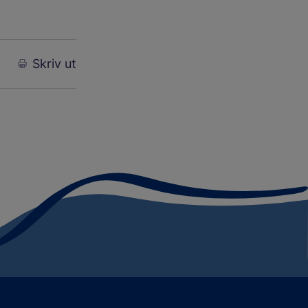
Skriv ut