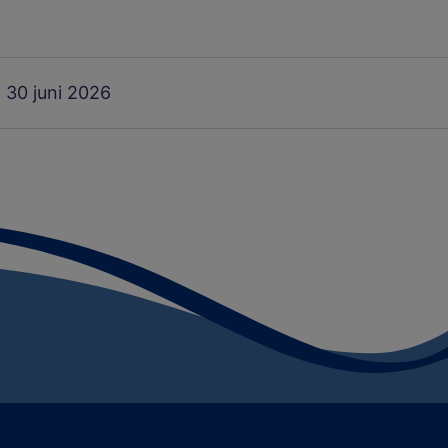
30 juni 2026
: