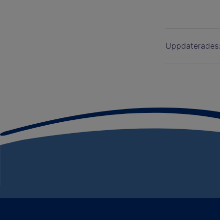
Uppdaterades