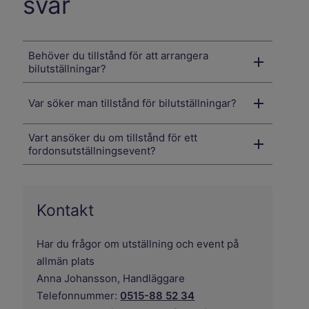
svar
Behöver du tillstånd för att arrangera
bilutställningar?
Var söker man tillstånd för bilutställningar?
Vart ansöker du om tillstånd för ett
fordonsutställningsevent?
Kontakt
Har du frågor om utställning och event på
allmän plats
Anna Johansson,
Handläggare
Telefonnummer:
0515-88 52 34