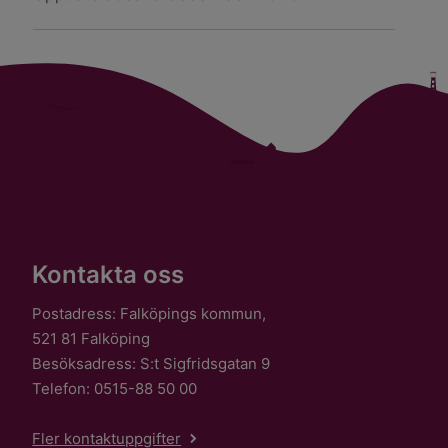
Kontakta oss
Postadress: Falköpings kommun,
521 81 Falköping
Besöksadress: S:t Sigfridsgatan 9
Telefon: 0515-88 50 00
Fler kontaktuppgifter