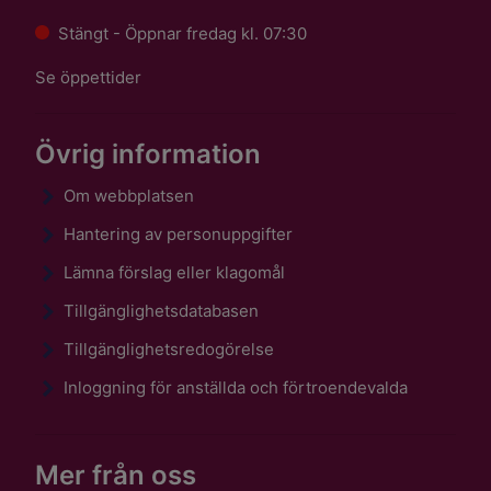
Stängt - Öppnar fredag kl. 07:30
Se öppettider
Övrig information
Om webbplatsen
Hantering av personuppgifter
Lämna förslag eller klagomål
Tillgänglighetsdatabasen
Tillgänglighetsredogörelse
Inloggning för anställda och förtroendevalda
Mer från oss