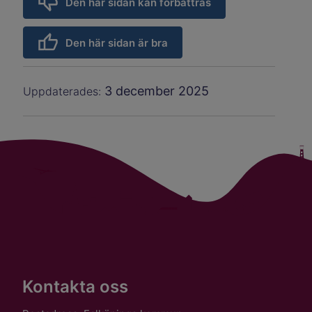
Den här sidan kan förbättras
Den här sidan är bra
3 december 2025
Uppdaterades:
Kontakta oss