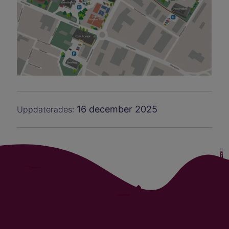
16 december 2025
Uppdaterades: