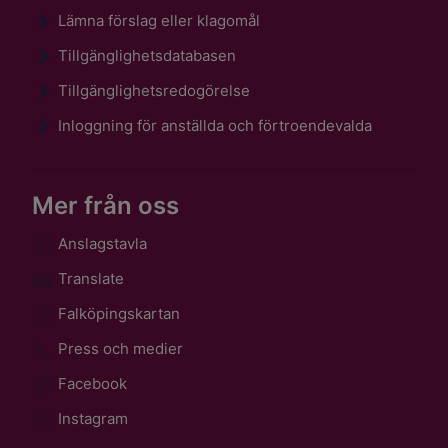
Lämna förslag eller klagomål
Tillgänglighetsdatabasen
Tillgänglighetsredogörelse
Inloggning för anställda och förtroendevalda
Mer från oss
Anslagstavla
Translate
Falköpingskartan
Press och medier
Facebook
Instagram