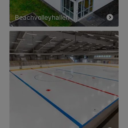
Beachvolleyhallen