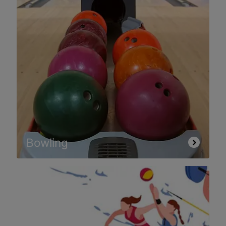
Bowling