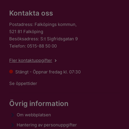
Kontakta oss
Postadress: Falköpings kommun,
521 81 Falköping
Besöksadress: S:t Sigfridsgatan 9
Telefon: 0515-88 50 00
Fler kontaktuppgifter
Stängt - Öppnar fredag kl. 07:30
Se öppettider
Övrig information
Om webbplatsen
Hantering av personuppgifter