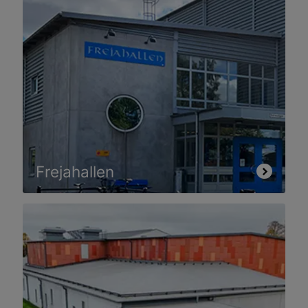
Frejahallen