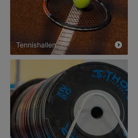
Tennishallen