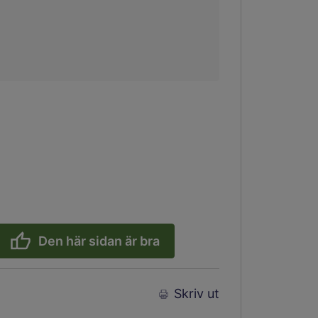
Den här sidan är bra
Skriv ut