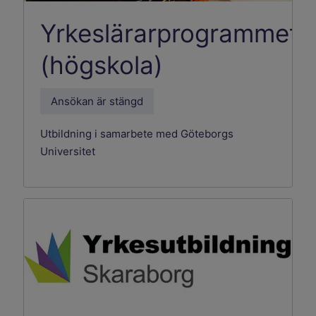
Yrkeslärarprogrammet
(högskola)
Ansökan är stängd
Utbildning i samarbete med Göteborgs
Universitet