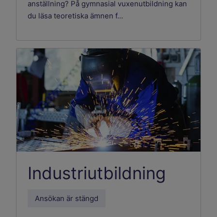
anställning? På gymnasial vuxenutbildning kan
du läsa teoretiska ämnen f...
Industriutbildning
Ansökan är stängd