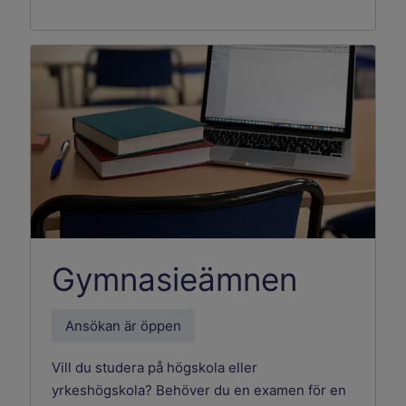
Gymnasieämnen
Ansökan är öppen
Vill du studera på högskola eller
yrkeshögskola? Behöver du en examen för en