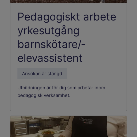
Pedagogiskt arbete
yrkesutgång
barnskötare/­
elevassistent
Ansökan är stängd
Utbildningen är för dig som arbetar inom
pedagogisk verksamhet.