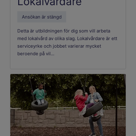
Lokalvårdare
Ansökan är stängd
Detta är utbildningen för dig som vill arbeta
med lokalvård av olika slag. Lokalvårdare är ett
serviceyrke och jobbet varierar mycket
beroende på vil...