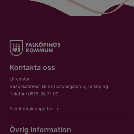
Kontakta oss
Lärcenter
Besöksadress: Nils Ericsonsgatan 5, Falköping
Telefon: 0515-88 71 00
Fler kontaktuppgifter
Övrig information