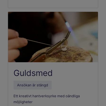
Guldsmed
Ansökan är stängd
Ett kreativt hantverksyrke med oändliga
möjligheter