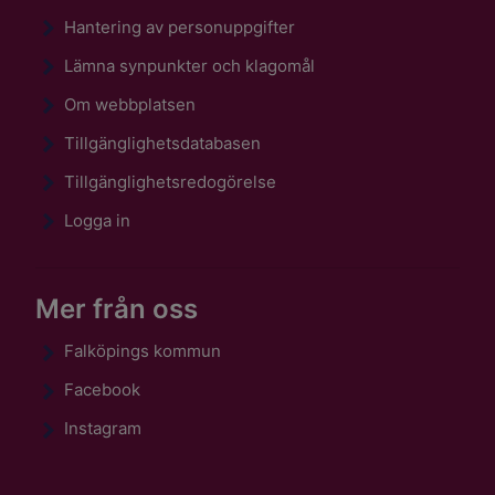
Hantering av personuppgifter
Lämna synpunkter och klagomål
Om webbplatsen
Tillgänglighetsdatabasen
Tillgänglighetsredogörelse
Logga in
Mer från oss
Falköpings kommun
Facebook
Instagram