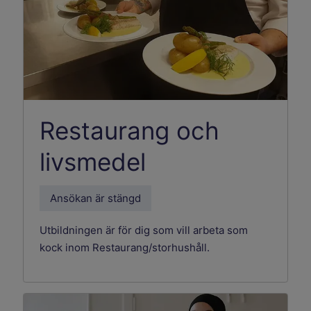
Restaurang och
livsmedel
Ansökan är stängd
Utbildningen är för dig som vill arbeta som
kock inom Restaurang/storhushåll.