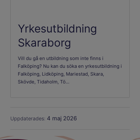
Yrkesutbildning
Skaraborg
Vill du gå en utbildning som inte finns i
Falköping? Nu kan du söka en yrkesutbildning i
Falköping, Lidköping, Mariestad, Skara,
Skövde, Tidaholm, Tö...
4 maj 2026
Uppdaterades: