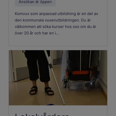
Ansökan är öppen
Komvux som anpassad utbildning är en del av
den kommunala vuxenutbildningen. Du är
välkommen att söka kurser hos oss om du är
över 20 år och har en i...