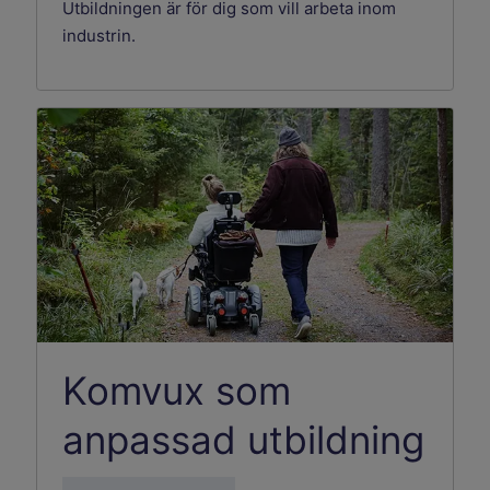
Utbildningen är för dig som vill arbeta inom
industrin.
Komvux som
anpassad utbildning