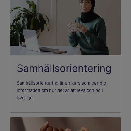
Samhällsorientering
Samhällsorientering är en kurs som ger dig
information om hur det är att leva och bo i
Sverige.