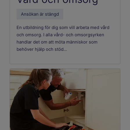
Ansökan är stängd
En utbildning för dig som vill arbeta med vård
och omsorg. I alla vård- och omsorgsyrken
handlar det om att möta människor som
behöver hjälp och stöd...