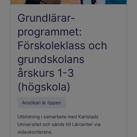
Grundlärar­
programmet:
Förskoleklass och
grundskolans
årskurs 1-3
(högskola)
Ansökan är öppen
Utbildning i samarbete med Karlstads
Universitet och sänds till Lärcenter via
videokonferens.