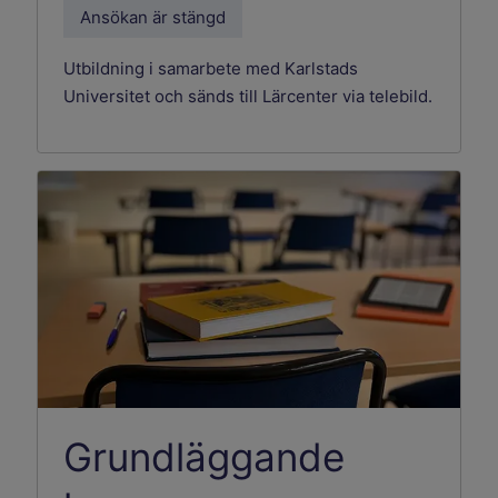
Ansökan är stängd
Utbildning i samarbete med Karlstads
Universitet och sänds till Lärcenter via telebild.
Grundläggande