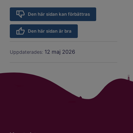
Den här sidan kan förbättras
Den här sidan är bra
12 maj 2026
Uppdaterades: