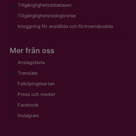
Tillgänglighetsdatabasen
Tillgänglighetsredogörelse
Inloggning för anställda och förtroendevalda
Mer från oss
Anslagstavla
Translate
Falköpingskartan
Press och medier
Facebook
Instagram