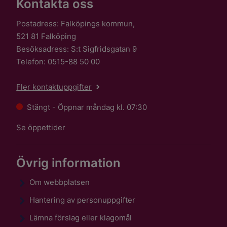
Kontakta oss
Postadress: Falköpings kommun,
521 81 Falköping
Besöksadress: S:t Sigfridsgatan 9
Telefon: 0515-88 50 00
Fler kontaktuppgifter
Stängt - Öppnar måndag kl. 07:30
Se öppettider
Övrig information
Om webbplatsen
Hantering av personuppgifter
Lämna förslag eller klagomål