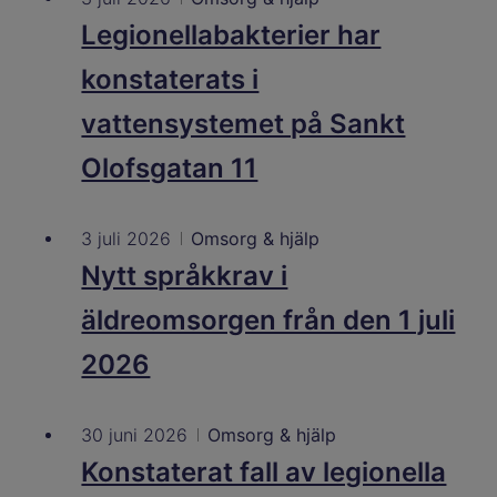
Legionellabakterier har
konstaterats i
vattensystemet på Sankt
Olofsgatan 11
3 juli 2026
Omsorg & hjälp
Nytt språkkrav i
äldreomsorgen från den 1 juli
2026
30 juni 2026
Omsorg & hjälp
Konstaterat fall av legionella