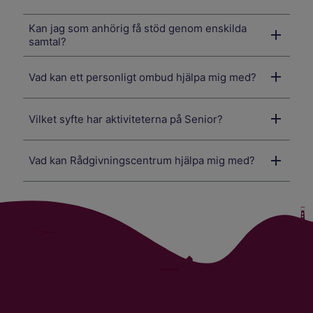
Kan jag som anhörig få stöd genom enskilda
samtal?
Vad kan ett personligt ombud hjälpa mig med?
Vilket syfte har aktiviteterna på Senior?
Vad kan Rådgivningscentrum hjälpa mig med?