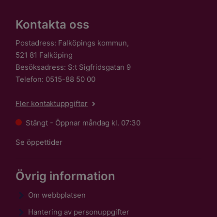
Kontakta oss
Postadress: Falköpings kommun,
521 81 Falköping
Besöksadress: S:t Sigfridsgatan 9
Telefon: 0515-88 50 00
Fler kontaktuppgifter
Stängt - Öppnar måndag kl. 07:30
Se öppettider
Övrig information
Om webbplatsen
Hantering av personuppgifter