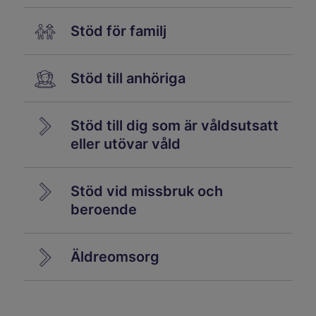
Stöd för familj
Stöd till anhöriga
Stöd till dig som är våldsutsatt
eller utövar våld
Stöd vid missbruk och
beroende
Äldreomsorg