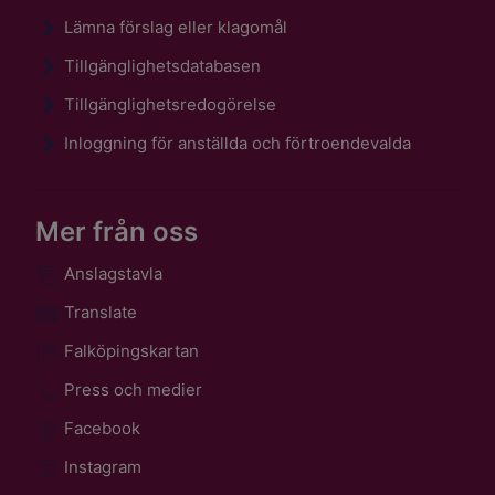
Lämna förslag eller klagomål
Tillgänglighetsdatabasen
Tillgänglighetsredogörelse
Inloggning för anställda och förtroendevalda
Mer från oss
Anslagstavla
Translate
Falköpingskartan
Press och medier
Facebook
Instagram