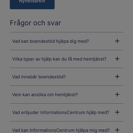
Nyhetsarkiv
Frågor och svar
Vad kan boendestöd hjälpa dig med?
Vilka typer av hjälp kan du få med hemtjänst?
Vad innebär boendestöd?
Vem kan ansöka om hemtjänst?
Vad erbjuder InformationsCentrum hjälp med?
Vad kan InformationsCentrum hjälpa mig med?