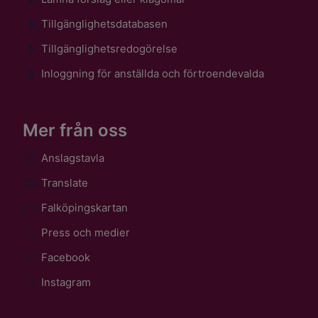
Tillgänglighetsdatabasen
Tillgänglighetsredogörelse
Inloggning för anställda och förtroendevalda
Mer från oss
Anslagstavla
Translate
Falköpingskartan
Press och medier
Facebook
Instagram