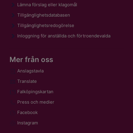
Lämna förslag eller klagomål
Tillgänglighetsdatabasen
Tillgänglighetsredogörelse
Inloggning för anställda och förtroendevalda
Mer från oss
Anslagstavla
Translate
Falköpingskartan
Press och medier
Facebook
Instagram