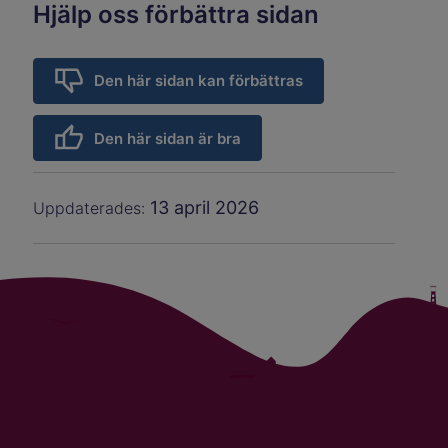
Hjälp oss förbättra sidan
Den här sidan kan förbättras
Den här sidan är bra
13 april 2026
Uppdaterades: