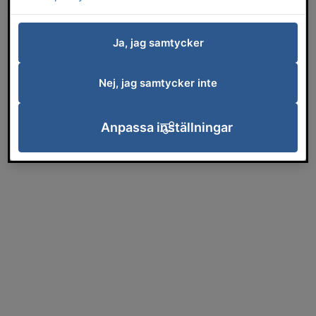
Ja, jag samtycker
Nej, jag samtycker inte
Anpassa inställningar