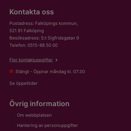
Kontakta oss
Postadress: Falköpings kommun,
521 81 Falköping
Besöksadress: S:t Sigfridsgatan 9
Telefon: 0515-88 50 00
Fler kontaktuppgifter
Stängt - Öppnar måndag kl. 07:30
Se öppettider
Övrig information
Om webbplatsen
Hantering av personuppgifter