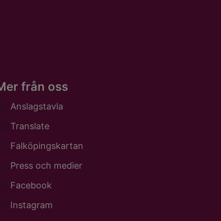
Mer från oss
Anslagstavla
Translate
Falköpingskartan
Press och medier
Facebook
Instagram