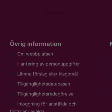
Övrig information
Om webbplatsen
Hantering av personuppgifter
Lämna förslag eller klagomål
Tillgänglighetsdatabasen
Tillgänglighetsredogörelse
Inloggning för anställda och
förtroendevalda