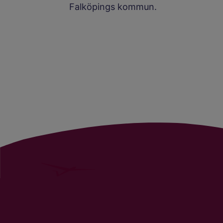
Falköpings kommun.