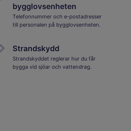
bygglovsenheten
Telefonnummer och e-postadresser
till personalen på bygglovsenheten.
Strandskydd
Strandskyddet reglerar hur du får
bygga vid sjöar och vattendrag.