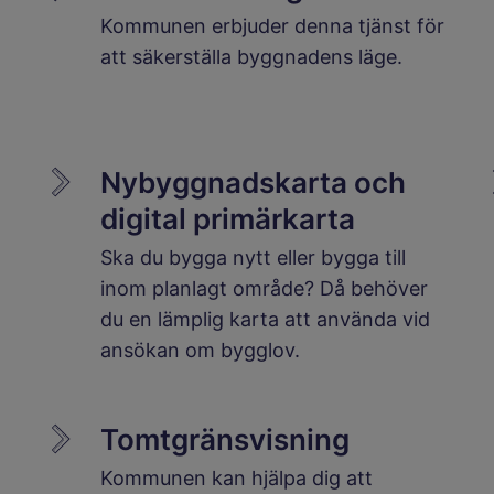
Kommunen erbjuder denna tjänst för
att säkerställa byggnadens läge.
Nybyggnadskarta och
digital primärkarta
Ska du bygga nytt eller bygga till
inom planlagt område? Då behöver
du en lämplig karta att använda vid
ansökan om bygglov.
Tomtgränsvisning
Kommunen kan hjälpa dig att