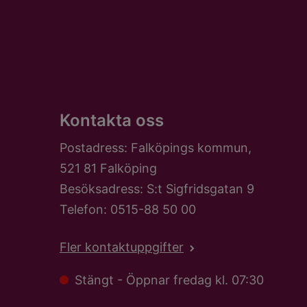
Kontakta oss
Postadress: Falköpings kommun,
521 81 Falköping
Besöksadress: S:t Sigfridsgatan 9
Telefon: 0515-88 50 00
Fler kontaktuppgifter
Stängt - Öppnar fredag kl. 07:30