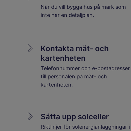
När du vill bygga hus på mark som
inte har en detaljplan.
Kontakta mät- och
kartenheten
Telefonnummer och e-postadresser
till personalen på mät- och
kartenheten.
Sätta upp solceller
Riktlinjer för solenergianläggningar i