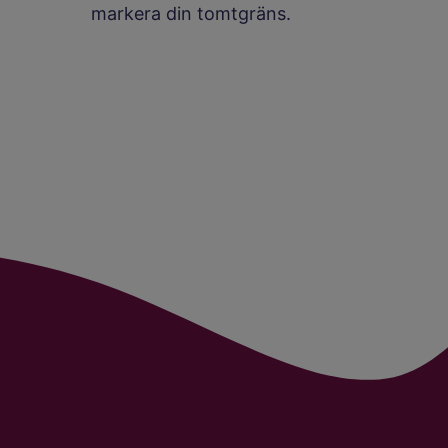
markera din tomtgräns.