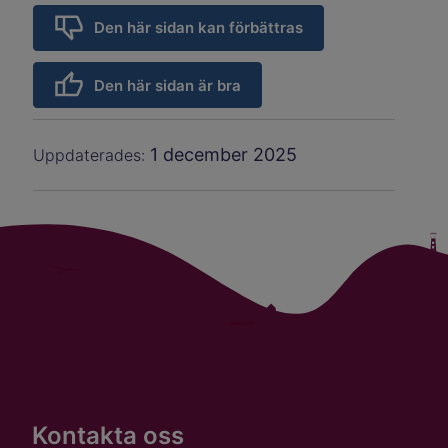
Den här sidan kan förbättras
Den här sidan är bra
1 december 2025
Uppdaterades:
Kontakta oss