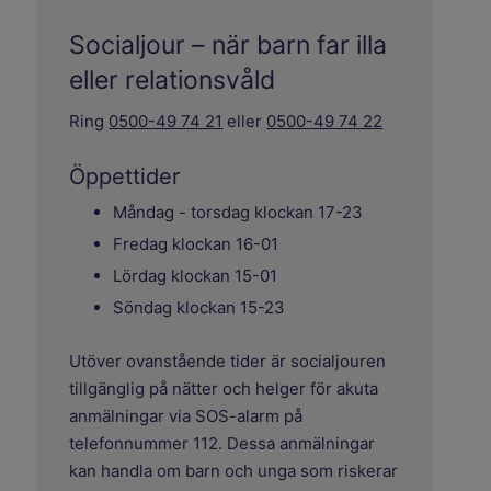
Socialjour – när barn far illa
eller relationsvåld
Ring
0500-49 74 21
eller
0500-49 74 22
Öppettider
Måndag - torsdag klockan 17-23
Fredag klockan 16-01
Lördag klockan 15-01
Söndag klockan 15-23
Utöver ovanstående tider är socialjouren
tillgänglig på nätter och helger för akuta
anmälningar via SOS-alarm på
telefonnummer 112. Dessa anmälningar
kan handla om barn och unga som riskerar