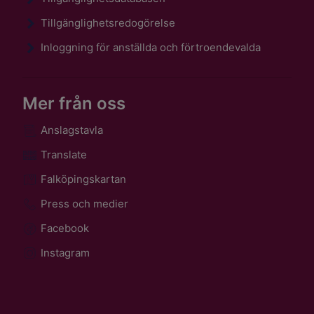
Tillgänglighetsredogörelse
Inloggning för anställda och förtroendevalda
Mer från oss
Anslagstavla
Translate
Falköpingskartan
Press och medier
Facebook
Instagram