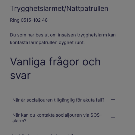
Trygghetslarmet/Nattpatrullen
Ring
0515-102 48
Du som har beslut om insatsen trygghetslarm kan
kontakta larmpatrullen dygnet runt.
Vanliga frågor och
svar
När är socialjouren tillgänglig för akuta fall?
När kan du kontakta socialjouren via SOS-
alarm?