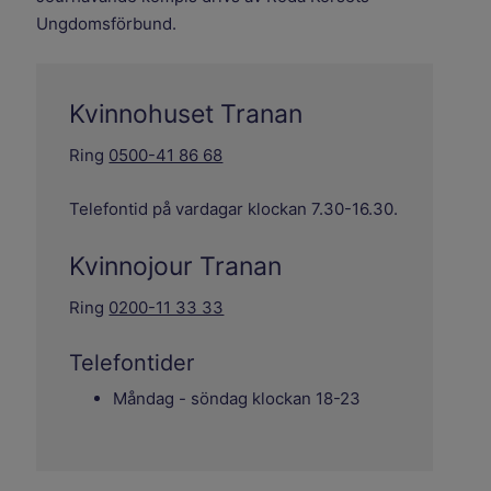
Ungdomsförbund.
Kvinnohuset Tranan
Ring
0500-41 86 68
Telefontid på vardagar klockan 7.30-16.30.
Kvinnojour Tranan
Ring
0200-11 33 33
Telefontider
Måndag - söndag klockan 18-23