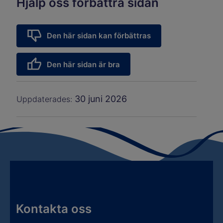
Hjälp oss förbättra sidan
Den här sidan kan förbättras
Den här sidan är bra
30 juni 2026
Uppdaterades:
Kontakta oss