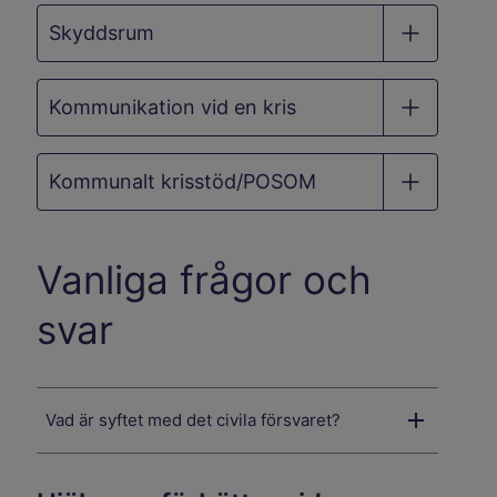
Skyddsrum
Kommunikation vid en kris
Kommunalt krisstöd/POSOM
Vanliga frågor och
svar
Vad är syftet med det civila försvaret?