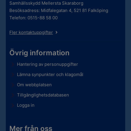
Samhällsskydd Mellersta Skaraborg
Besöksadress: Midfalegatan 4, 521 81 Falköping
Telefon: 0515-88 58 00
Fler kontaktuppgifter
Övrig information
Hantering av personuppgifter
Lämna synpunkter och klagomål
Om webbplatsen
Tillgänglighetsdatabasen
Logga in
Mer från oss