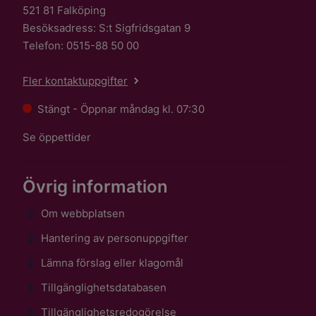
521 81 Falköping
Besöksadress: S:t Sigfridsgatan 9
Telefon: 0515-88 50 00
Fler kontaktuppgifter
Stängt - Öppnar måndag kl. 07:30
Se öppettider
Övrig information
Om webbplatsen
Hantering av personuppgifter
Lämna förslag eller klagomål
Tillgänglighetsdatabasen
Tillgänglighetsredogörelse