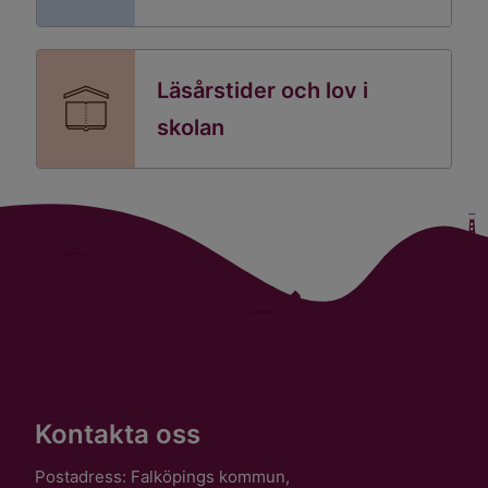
Läsårstider och lov i
skolan
Kontakta oss
Postadress: Falköpings kommun,