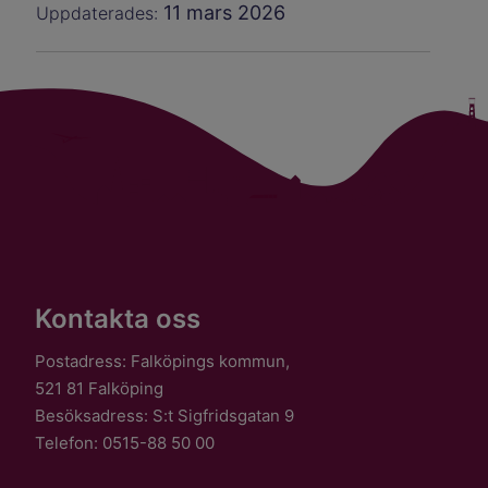
11 mars 2026
Uppdaterades:
Kontakta oss
Postadress: Falköpings kommun,
521 81 Falköping
Besöksadress: S:t Sigfridsgatan 9
Telefon: 0515-88 50 00