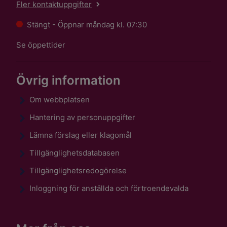
Fler kontaktuppgifter
Stängt - Öppnar måndag kl. 07:30
Se öppettider
Övrig information
Om webbplatsen
Hantering av personuppgifter
Lämna förslag eller klagomål
Tillgänglighetsdatabasen
Tillgänglighetsredogörelse
Inloggning för anställda och förtroendevalda