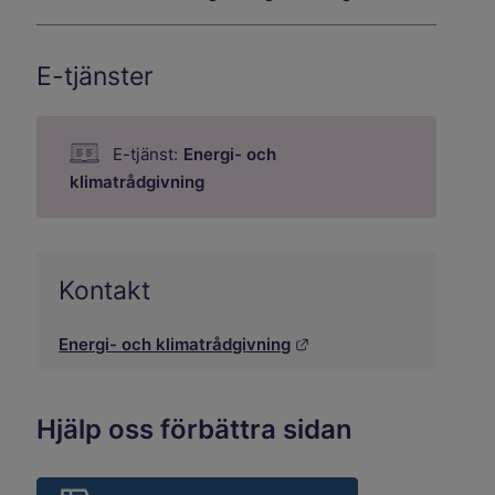
E-tjänster
E-tjänst:
Energi- och
klimatrådgivning
Kontakt
Länk till annan webbpla
Energi- och klimatrådgivning
Hjälp oss förbättra sidan