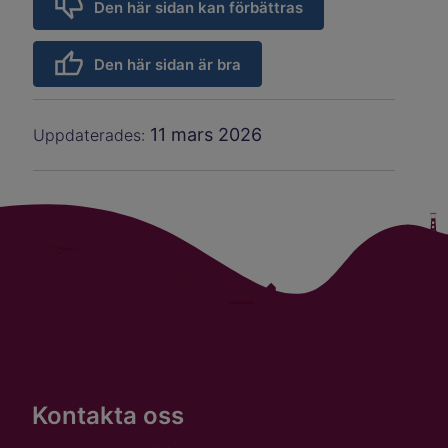
Den här sidan kan förbättras
Den här sidan är bra
11 mars 2026
Uppdaterades:
Kontakta oss