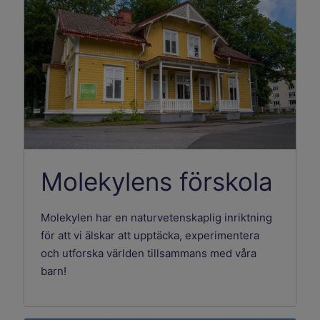
Molekylens förskola
Molekylen har en naturvetenskaplig inriktning
för att vi älskar att upptäcka, experimentera
och utforska världen tillsammans med våra
barn!