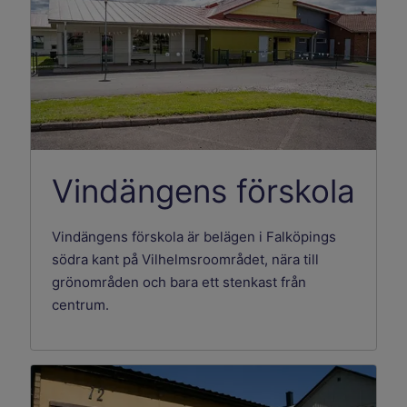
Vindängens förskola
Vindängens förskola är belägen i Falköpings
södra kant på Vilhelmsroområdet, nära till
grönområden och bara ett stenkast från
centrum.