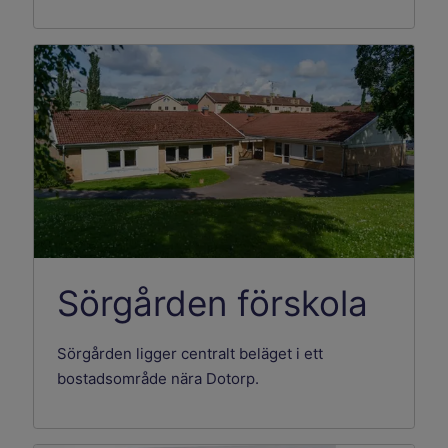
Sörgården förskola
Sörgården ligger centralt beläget i ett
bostadsområde nära Dotorp.