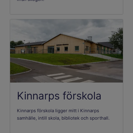
Kinnarps förskola
Kinnarps förskola ligger mitt i Kinnarps
samhälle, intill skola, bibliotek och sporthall.