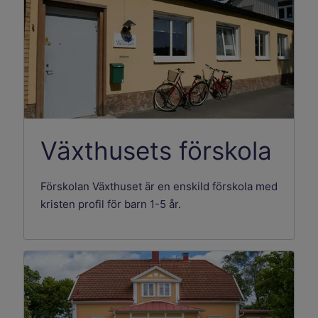
Växthusets förskola
Förskolan Växthuset är en enskild förskola med
kristen profil för barn 1-5 år.