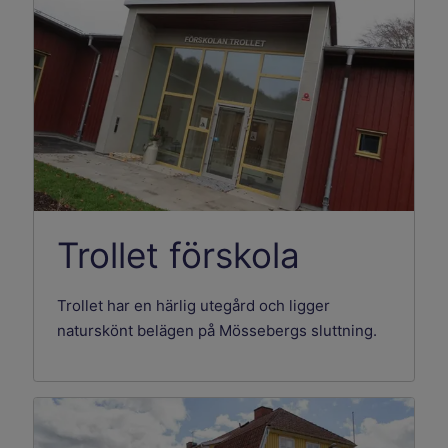
Trollet förskola
Trollet har en härlig utegård och ligger
naturskönt belägen på Mössebergs sluttning.