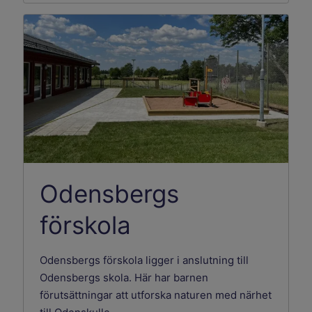
Odensbergs
förskola
Odensbergs förskola ligger i anslutning till
Odensbergs skola. Här har barnen
förutsättningar att utforska naturen med närhet