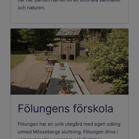
och naturen.
Fölungens förskola
Fölungen har en unik utegård med egen odling
utmed Mössebergs sluttning. Fölungen drivs i