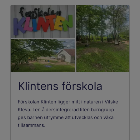
Klintens förskola
Förskolan Klinten ligger mitt i naturen i Vilske
Kleva. I en åldersintegrerad liten barngrupp
ges barnen utrymme att utvecklas och växa
tillsammans.