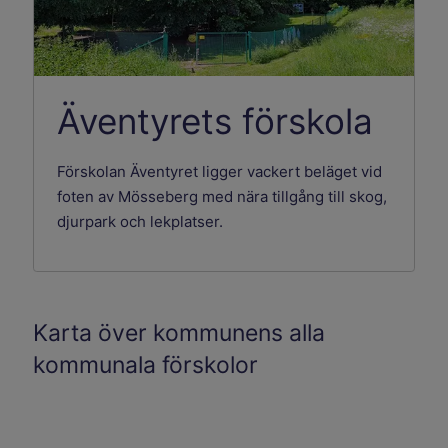
Äventyrets förskola
Förskolan Äventyret ligger vackert beläget vid
foten av Mösseberg med nära tillgång till skog,
djurpark och lekplatser.
Karta över kommunens alla
kommunala förskolor