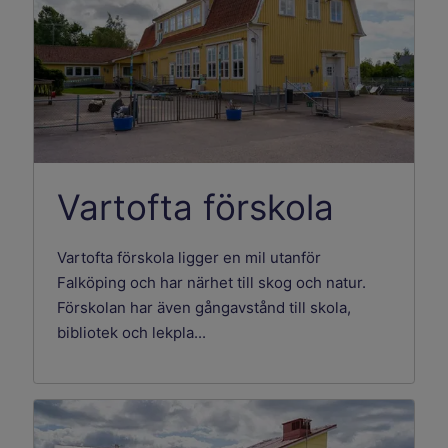
Vartofta förskola
Vartofta förskola ligger en mil utanför
Falköping och har närhet till skog och natur.
Förskolan har även gångavstånd till skola,
bibliotek och lekpla...