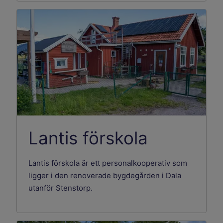
Lantis förskola
Lantis förskola är ett personalkooperativ som
ligger i den renoverade bygdegården i Dala
utanför Stenstorp.